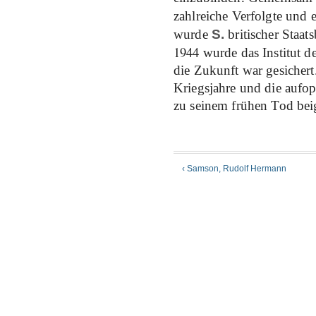
zahlreiche Verfolgte und 
wurde
S.
britischer Staat
1944
wurde das Institut d
die Zukunft war gesicher
Kriegsjahre und die auf
zu seinem frühen Tod bei
‹ Samson, Rudolf Hermann