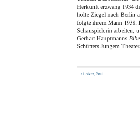
1934
Herkunft erzwang
d
holte Ziegel nach Berlin 
1938
folgte ihrem Mann
.
Schauspielerin arbeiten, u
Gerhart Hauptmanns
Bibe
Schütters Jungem Theater
‹ Holzer, Paul