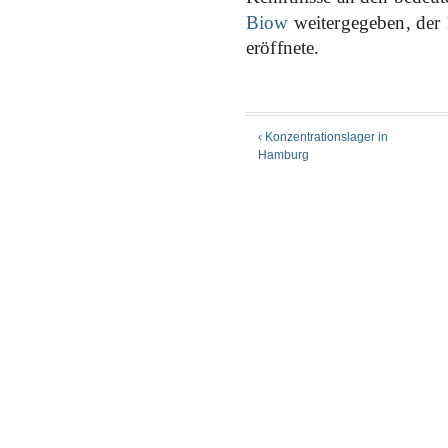
Biow
weitergegeben, der
eröffnete.
‹ Konzentrationslager in
Hamburg