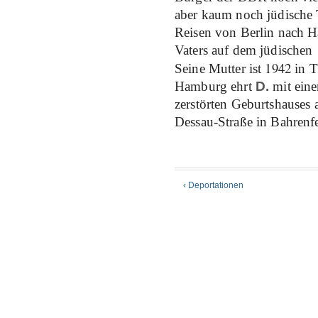
aber kaum noch jüdische
Reisen von Berlin nach H
Vaters auf dem jüdischen
1942
Seine Mutter ist
in T
Hamburg ehrt
D.
mit eine
zerstörten Geburtshauses
Dessau-Straße in Bahrenfe
‹ Deportationen