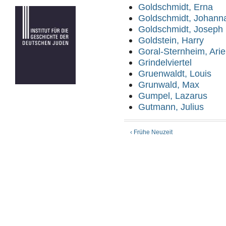
Goldschmidt, Erna
Goldschmidt, Johann
Goldschmidt, Joseph
Goldstein, Harry
Goral-Sternheim, Arie
Grindelviertel
Gruenwaldt, Louis
Grunwald, Max
Gumpel, Lazarus
Gutmann, Julius
‹ Frühe Neuzeit