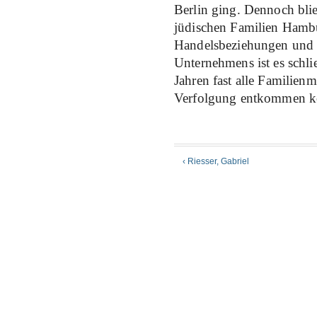
Berlin ging. Dennoch bli
jüdischen Familien Hamb
Handelsbeziehungen und 
Unternehmens ist es schli
Jahren fast alle Familienm
Verfolgung entkommen k
‹ Riesser, Gabriel