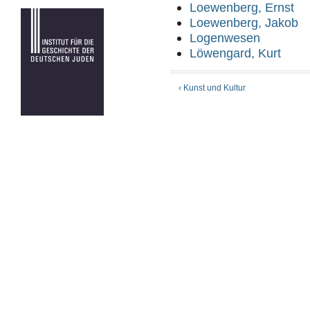
Loewenberg, Ernst
Loewenberg, Jakob
Logenwesen
Löwengard, Kurt
‹ Kunst und Kultur