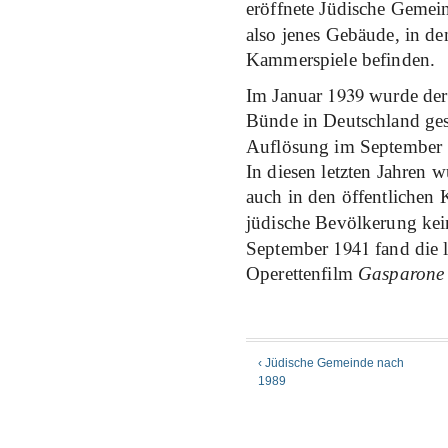
eröffnete Jüdische Gemein
also jenes Gebäude, in de
Kammerspiele befinden.
1939
Im Januar
wurde der
Bünde in Deutschland ges
Auflösung im September
In diesen letzten Jahren 
auch in den öffentlichen 
jüdische Bevölkerung kei
1941
September
fand die l
Operettenfilm
Gasparone
‹ Jüdische Gemeinde nach
1989