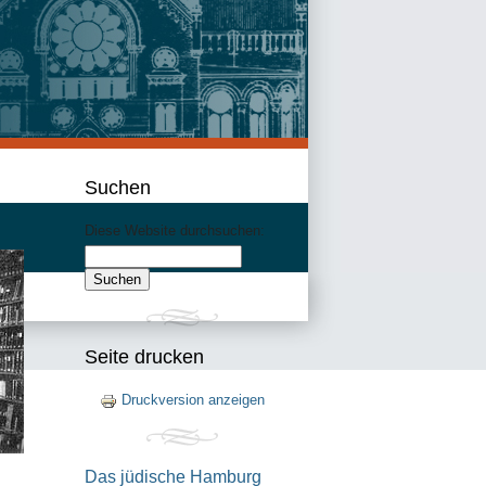
Suchen
Diese Website durchsuchen:
Seite drucken
Druckversion anzeigen
Das jüdische Hamburg