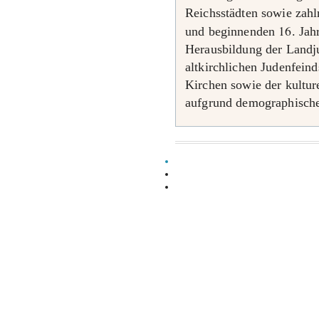
Reichsstädten sowie zahl
16
und beginnenden
. Ja
Herausbildung der Landju
altkirchlichen Judenfein
Kirchen sowie der kultur
aufgrund demographische