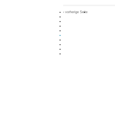
‹ vorherige Seite