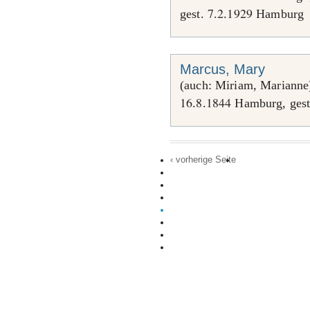
7
2
1929
gest.
.
.
Hamburg
Marcus, Mary
(auch: Miriam, Marianne)
16
8
1844
.
.
Hamburg, ges
‹ vorherige Seite