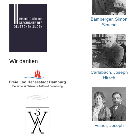
Bamberger, Simon
Simcha
Wir danken
Carlebach, Joseph
Hirsch
Feiner, Joseph