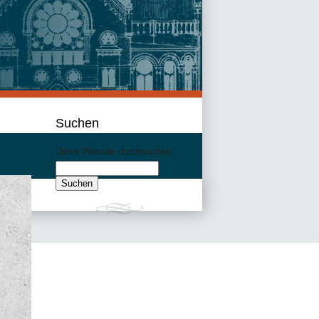
Suchen
Diese Website durchsuchen: